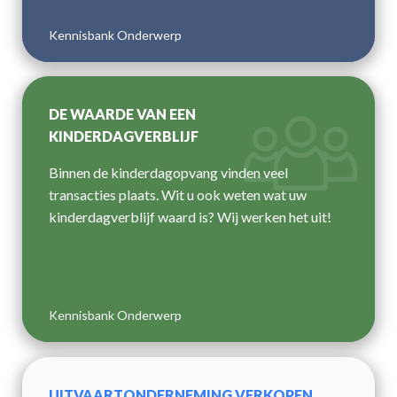
Kennisbank Onderwerp
DE WAARDE VAN EEN
KINDERDAGVERBLIJF
Binnen de kinderdagopvang vinden veel
transacties plaats. Wit u ook weten wat uw
kinderdagverblijf waard is? Wij werken het uit!
Kennisbank Onderwerp
UITVAARTONDERNEMING VERKOPEN