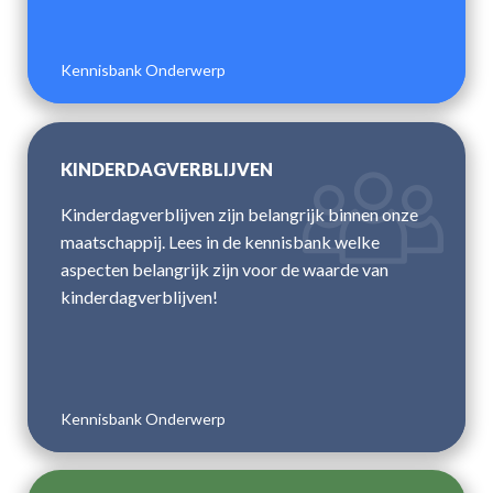
Kennisbank Onderwerp
KINDERDAGVERBLIJVEN
Kinderdagverblijven zijn belangrijk binnen onze
maatschappij. Lees in de kennisbank welke
aspecten belangrijk zijn voor de waarde van
kinderdagverblijven!
Kennisbank Onderwerp