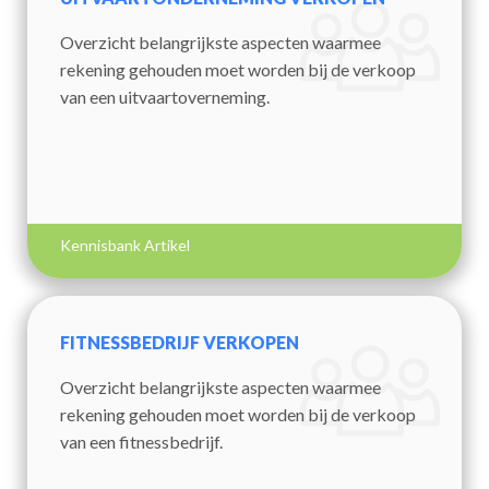
Overzicht belangrijkste aspecten waarmee
rekening gehouden moet worden bij de verkoop
van een uitvaartoverneming.
Kennisbank Artikel
FITNESSBEDRIJF VERKOPEN
Overzicht belangrijkste aspecten waarmee
rekening gehouden moet worden bij de verkoop
van een fitnessbedrijf.