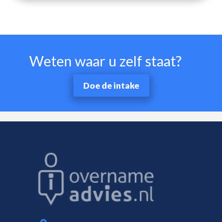
Weten waar u zelf staat?
Doe de intake