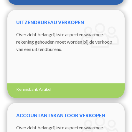
UITZENDBUREAU VERKOPEN
Overzicht belangrijkste aspecten waarmee
rekening gehouden moet worden bij de verkoop
van een uitzendbureau.
Kennisbank Artikel
ACCOUNTANTSKANTOOR VERKOPEN
Overzicht belangrijkste aspecten waarmee