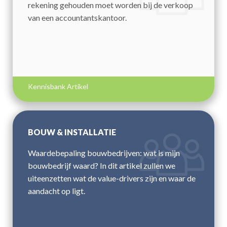
rekening gehouden moet worden bij de verkoop
van een accountantskantoor.
Kennisbank Artikel
BOUW & INSTALLATIE
Waardebepaling bouwbedrijven: wat is mijn
bouwbedrijf waard? In dit artikel zullen we
uiteenzetten wat de value-drivers zijn en waar de
aandacht op ligt.