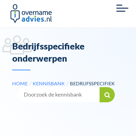
Bedrijfsspecifieke
onderwerpen
HOME
/
KENNISBANK
/
BEDRIJFSSPECIFIEK