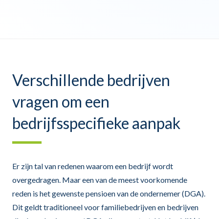
Verschillende bedrijven
vragen om een
bedrijfsspecifieke aanpak
Er zijn tal van redenen waarom een bedrijf wordt
overgedragen. Maar een van de meest voorkomende
reden is het gewenste pensioen van de ondernemer (DGA).
Dit geldt traditioneel voor familiebedrijven en bedrijven