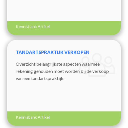
Kennisbank Artikel
TANDARTSPRAKTIJK VERKOPEN
Overzicht belangrijkste aspecten waarmee
rekening gehouden moet worden bij de verkoop
van een tandartspraktijk.
Kennisbank Artikel