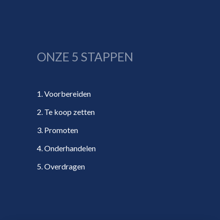
ONZE 5 STAPPEN
1. Voorbereiden
2. Te koop zetten
3. Promoten
4. Onderhandelen
5. Overdragen