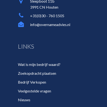
Sleepboot 11b
3991 CN Houten
+31(0)30 - 760 1505
info@overnameadvies.nl
LINKS
Wat is mijn bedrijf waard?
Zoekopdracht plaatsen
Bedrijf Verkopen
Veelgestelde vragen
Nieuws