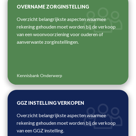
OVERNAME ZORGINSTELLING
Overzicht belangrijkste aspecten waarmee
rekening gehouden moet worden bij de verkoop
van een woonvoorziening voor ouderen of
aanverwante zorginstellingen.
Kennisbank Onderwerp
GGZ INSTELLING VERKOPEN
Overzicht belangrijkste aspecten waarmee
rekening gehouden moet worden bij de verkoop
van een GGZ instelling.