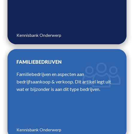
Kennisbank Onderwerp
FAMILIEBEDRIJVEN
Familiebedrijven en aspecten aan
bedrijfsaankoop & verkoop. Dit artikel legt uit
wat er bijzonder is aan dit type bedrijven.
Kennisbank Onderwerp