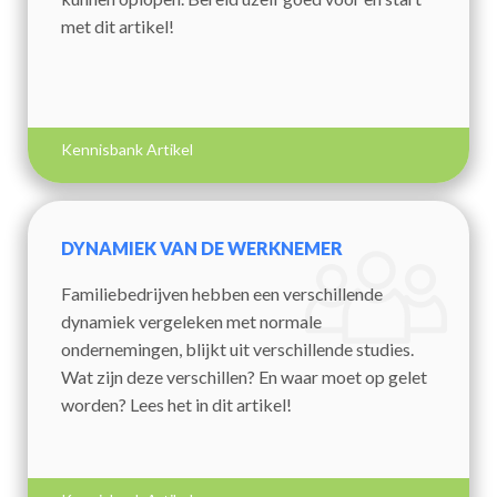
met dit artikel!
Kennisbank Artikel
DYNAMIEK VAN DE WERKNEMER
Familiebedrijven hebben een verschillende
dynamiek vergeleken met normale
ondernemingen, blijkt uit verschillende studies.
Wat zijn deze verschillen? En waar moet op gelet
worden? Lees het in dit artikel!