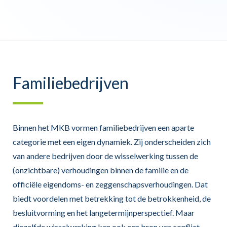
Familiebedrijven
Binnen het MKB vormen familiebedrijven een aparte
categorie met een eigen dynamiek. Zij onderscheiden zich
van andere bedrijven door de wisselwerking tussen de
(onzichtbare) verhoudingen binnen de familie en de
officiële eigendoms- en zeggenschapsverhoudingen. Dat
biedt voordelen met betrekking tot de betrokkenheid, de
besluitvorming en het langetermijnperspectief. Maar
diezelfde wisselwerking kan ook een bron van conflict