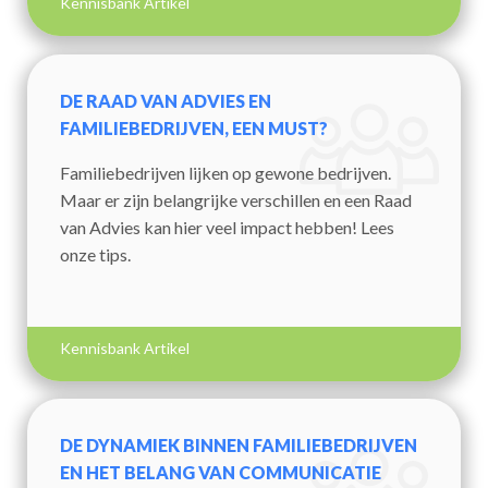
Kennisbank Artikel
DE RAAD VAN ADVIES EN
FAMILIEBEDRIJVEN, EEN MUST?
Familiebedrijven lijken op gewone bedrijven.
Maar er zijn belangrijke verschillen en een Raad
van Advies kan hier veel impact hebben! Lees
onze tips.
Kennisbank Artikel
DE DYNAMIEK BINNEN FAMILIEBEDRIJVEN
EN HET BELANG VAN COMMUNICATIE