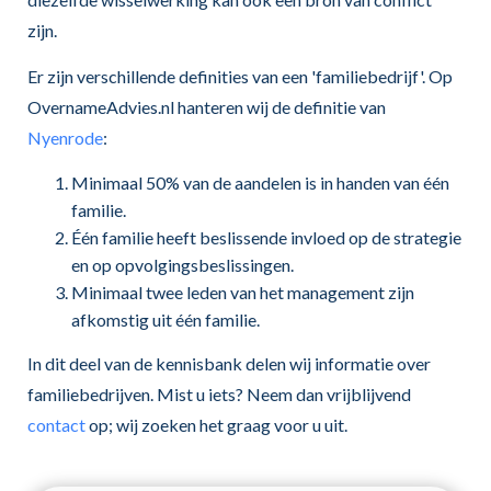
zijn.
Er zijn verschillende definities van een 'familiebedrijf'. Op
OvernameAdvies.nl hanteren wij de definitie van
Nyenrode
:
Minimaal 50% van de aandelen is in handen van één
familie.
Één familie heeft beslissende invloed op de strategie
en op opvolgingsbeslissingen.
Minimaal twee leden van het management zijn
afkomstig uit één familie.
In dit deel van de kennisbank delen wij informatie over
familiebedrijven. Mist u iets? Neem dan vrijblijvend
contact
op; wij zoeken het graag voor u uit.