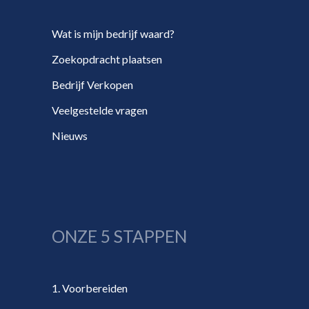
Wat is mijn bedrijf waard?
Zoekopdracht plaatsen
Bedrijf Verkopen
Veelgestelde vragen
Nieuws
ONZE 5 STAPPEN
1. Voorbereiden