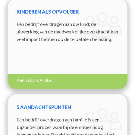
KINDEREN ALS OPVOLGER
Een bedrijf overdragen aan uw kind: de
uitwerking van de daadwerkelijke overdracht kan
veel impact hebben op de te betalen belasting.
Kennisbank Artikel
5 AANDACHTSPUNTEN
Een bedrijf overdragen aan familie is een
bijzonder proces waarbij de emoties hoog
kunnen oplopen. Bereid uzelf goed voor en start