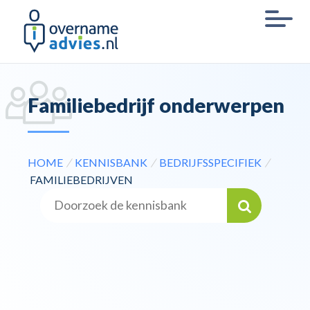
Familiebedrijf onderwerpen
HOME
/
KENNISBANK
/
BEDRIJFSSPECIFIEK
/
FAMILIEBEDRIJVEN