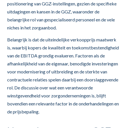
positionering van GGZ-instellingen, gezien de specifieke
uitdagingen en kansen in de GGZ, waaronder de
belangrijke rol van gespecialiseerd personeel en de vele
niches in het zorgaanbod.
Belangrijk is dat de uiteindelijke verkoopprijs maatwerk
is, waarbij kopers de kwaliteit en toekomstbestendigheid
van de EBITDA grondig evalueren. Factoren als de
afhankelijkheid van de eigenaar, benodigde investeringen
voor modernisering of uitbreiding en de sterkte van
contractuele relaties spelen daarbij een doorslaggevende
rol. De discussie over wat een verantwoorde
winstgevendheid voor zorgondernemingen is, blijft
bovendien een relevante factor in de onderhandelingen en
de prijsbepaling.