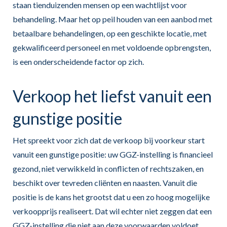
staan tienduizenden mensen op een wachtlijst voor
behandeling. Maar het op peil houden van een aanbod met
betaalbare behandelingen, op een geschikte locatie, met
gekwalificeerd personeel en met voldoende opbrengsten,
is een onderscheidende factor op zich.
Verkoop het liefst vanuit een
gunstige positie
Het spreekt voor zich dat de verkoop bij voorkeur start
vanuit een gunstige positie: uw GGZ-instelling is financieel
gezond, niet verwikkeld in conflicten of rechtszaken, en
beschikt over tevreden cliënten en naasten. Vanuit die
positie is de kans het grootst dat u een zo hoog mogelijke
verkoopprijs realiseert. Dat wil echter niet zeggen dat een
GGZ-instelling die niet aan deze voorwaarden voldoet,