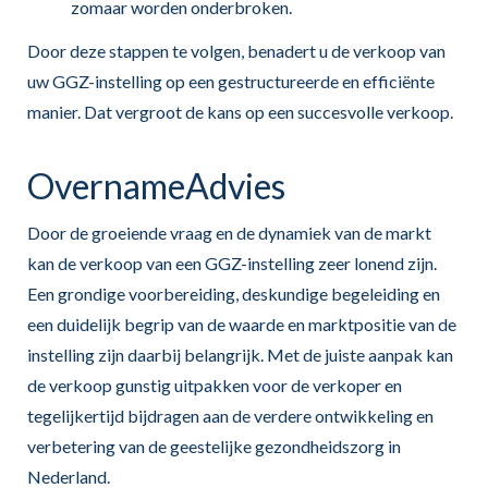
zomaar worden onderbroken.
Door deze stappen te volgen, benadert u de verkoop van
uw GGZ-instelling op een gestructureerde en efficiënte
manier. Dat vergroot de kans op een succesvolle verkoop.
OvernameAdvies
Door de groeiende vraag en de dynamiek van de markt
kan de verkoop van een GGZ-instelling zeer lonend zijn.
Een grondige voorbereiding, deskundige begeleiding en
een duidelijk begrip van de waarde en marktpositie van de
instelling zijn daarbij belangrijk. Met de juiste aanpak kan
de verkoop gunstig uitpakken voor de verkoper en
tegelijkertijd bijdragen aan de verdere ontwikkeling en
verbetering van de geestelijke gezondheidszorg in
Nederland.