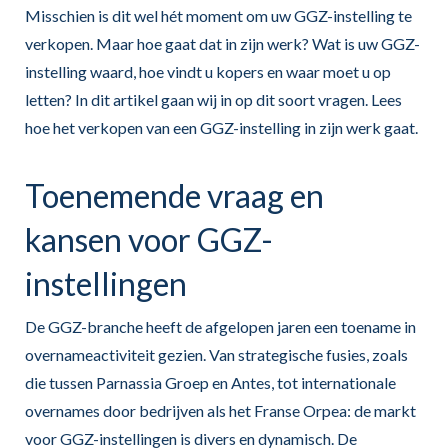
Misschien is dit wel hét moment om uw GGZ-instelling te
verkopen. Maar hoe gaat dat in zijn werk? Wat is uw GGZ-
instelling waard, hoe vindt u kopers en waar moet u op
letten? In dit artikel gaan wij in op dit soort vragen. Lees
hoe het verkopen van een GGZ-instelling in zijn werk gaat.
Toenemende vraag en
kansen voor GGZ-
instellingen
De GGZ-branche heeft de afgelopen jaren een toename in
overnameactiviteit gezien. Van strategische fusies, zoals
die tussen Parnassia Groep en Antes, tot internationale
overnames door bedrijven als het Franse Orpea: de markt
voor GGZ-instellingen is divers en dynamisch. De