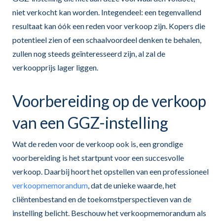
niet verkocht kan worden. Integendeel: een tegenvallend
resultaat kan óók een reden voor verkoop zijn. Kopers die
potentieel zien of een schaalvoordeel denken te behalen,
zullen nog steeds geïnteresseerd zijn, al zal de
verkoopprijs lager liggen.
Voorbereiding op de verkoop
van een GGZ-instelling
Wat de reden voor de verkoop ook is, een grondige
voorbereiding is het startpunt voor een succesvolle
verkoop. Daarbij hoort het opstellen van een professioneel
verkoopmemorandum
, dat de unieke waarde, het
cliëntenbestand en de toekomstperspectieven van de
instelling belicht. Beschouw het verkoopmemorandum als