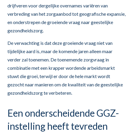
drijfveren voor dergelijke overnames variëren van
verbreding van het zorgaanbod tot geografische expansie,
en onderstrepen de groeiende vraag naar geestelijke
gezondheidszorg.
De verwachting is dat deze groeiende vraag niet van
tijdelijke aard is, maar de komende jaren alleen maar
verder zal toenemen. De toenemende zorgvraag in
combinatie met een krapper wordende arbeidsmarkt
stuwt die groei, terwijl er door de hele markt wordt
gezocht naar manieren om de kwaliteit van de geestelijke
gezondheidszorg te verbeteren.
Een onderscheidende GGZ-
instelling heeft tevreden