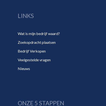
LINKS
Wat is mijn bedrijf waard?
Zoekopdracht plaatsen
Bedrijf Verkopen
Veelgestelde vragen
Nieuws
ONZE 5 STAPPEN