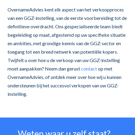
OvernameAdvies kent elk aspect van het verkoopproces
van een GGZ-instelling, van de eerste voorbereiding tot de
definitieve overdracht. Ons gespecialiseerde team biedt
begeleiding op maat, afgestemd op uw specifieke situatie
en ambities, met grondige kennis van de GGZ-sector en
toegang tot een breed netwerk van potentiële kopers.
Twijfelt u over hoe u de verkoop van uw GGZ-instelling
moet aanpakken? Neem dan gerust
contact
op met
OvernameAdvies, of ontdek meer over hoe wij u kunnen
ondersteunen bij het succesvol verkopen van uw GGZ-
instelling.
Weten waar u zelf staat?