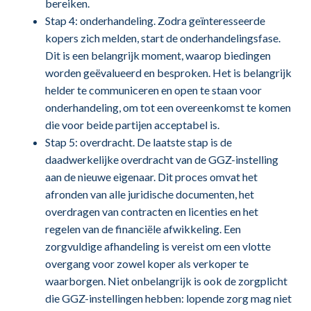
bereiken.
Stap 4: onderhandeling. Zodra geïnteresseerde
kopers zich melden, start de onderhandelingsfase.
Dit is een belangrijk moment, waarop biedingen
worden geëvalueerd en besproken. Het is belangrijk
helder te communiceren en open te staan voor
onderhandeling, om tot een overeenkomst te komen
die voor beide partijen acceptabel is.
Stap 5: overdracht. De laatste stap is de
daadwerkelijke overdracht van de GGZ-instelling
aan de nieuwe eigenaar. Dit proces omvat het
afronden van alle juridische documenten, het
overdragen van contracten en licenties en het
regelen van de financiële afwikkeling. Een
zorgvuldige afhandeling is vereist om een vlotte
overgang voor zowel koper als verkoper te
waarborgen. Niet onbelangrijk is ook de zorgplicht
die GGZ-instellingen hebben: lopende zorg mag niet