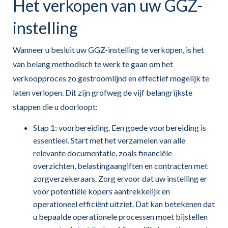
Het verkopen van uw GGZ-
instelling
Wanneer u besluit uw GGZ-instelling te verkopen, is het
van belang methodisch te werk te gaan om het
verkoopproces zo gestroomlijnd en effectief mogelijk te
laten verlopen. Dit zijn grofweg de vijf belangrijkste
stappen die u doorloopt:
Stap 1: voorbereiding. Een goede voorbereiding is
essentieel. Start met het verzamelen van alle
relevante documentatie, zoals financiële
overzichten, belastingaangiften en contracten met
zorgverzekeraars. Zorg ervoor dat uw instelling er
voor potentiële kopers aantrekkelijk en
operationeel efficiënt uitziet. Dat kan betekenen dat
u bepaalde operationele processen moet bijstellen