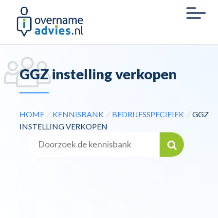
GGZ instelling verkopen
HOME
/
KENNISBANK
/
BEDRIJFSSPECIFIEK
/
GGZ
INSTELLING VERKOPEN