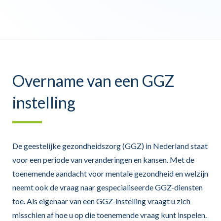
Overname van een GGZ
instelling
De geestelijke gezondheidszorg (GGZ) in Nederland staat
voor een periode van veranderingen en kansen. Met de
toenemende aandacht voor mentale gezondheid en welzijn
neemt ook de vraag naar gespecialiseerde GGZ-diensten
toe. Als eigenaar van een GGZ-instelling vraagt u zich
misschien af hoe u op die toenemende vraag kunt inspelen.