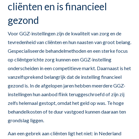
cliënten en is financieel
gezond
Voor GGZ-instellingen zijn de kwaliteit van zorg en de
tevredenheid van cliënten en hun naasten van groot belang.
Gespecialiseerde behandelmethoden en een sterke focus
op cliëntgerichte zorg kunnen een GGZ-instelling
onderscheiden in een competitieve markt. Daarnaast is het
vanzelfsprekend belangrijk dat de instelling financieel
gezond is. In de afgelopen jaren hebben meerdere GGZ-
instellingen hun aanbod flink teruggeschroefd of zijn zij
zelfs helemaal gestopt, omdat het geld op was. Te hoge
behandelkosten of te duur vastgoed kunnen daaraan ten
grondslag liggen.
Aan een gebrek aan cliënten ligt het niet: in Nederland