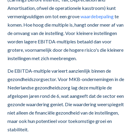
Amortisation, ofwel de operationele kasstroom) kunt
vermenigvuldigen om tot een grove
waardebepaling
te
komen. Hoe hoog die multiple is, hangt onder meer af van
de omvang van de instelling. Voor kleinere instellingen
worden lagere EBITDA-multiples betaald dan voor
grotere, voornamelijk door de hogere risico's die kleinere
instellingen met zich meebrengen.
De EBITDA-multiple varieert aanzienlijk binnen de
gezondheidszorgsector. Voor MKB-ondernemingen in de
Nederlandse gezondheidszorg lag deze multiple de
afgelopen jaren rond de 6, wat aangeeft dat de sector een
gezonde waardering geniet. Die waardering weerspiegelt
niet alleen de financiële gezondheid van de instellingen,
maar ook hun potentieel voor toekomstige groei en
stabiliteit.