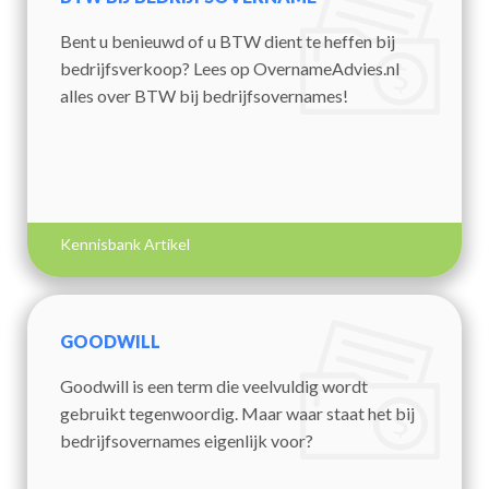
Bent u benieuwd of u BTW dient te heffen bij
bedrijfsverkoop? Lees op OvernameAdvies.nl
alles over BTW bij bedrijfsovernames!
Kennisbank Artikel
GOODWILL
Goodwill is een term die veelvuldig wordt
gebruikt tegenwoordig. Maar waar staat het bij
bedrijfsovernames eigenlijk voor?