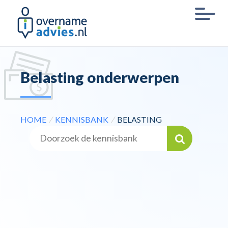
Belasting onderwerpen
HOME
/
KENNISBANK
/
BELASTING