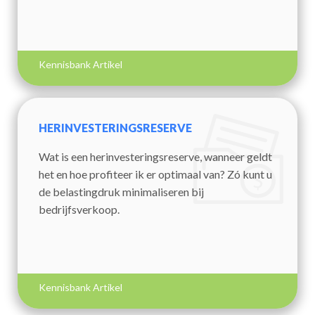
Kennisbank Artikel
HERINVESTERINGSRESERVE
Wat is een herinvesteringsreserve, wanneer geldt
het en hoe profiteer ik er optimaal van? Zó kunt u
de belastingdruk minimaliseren bij
bedrijfsverkoop.
Kennisbank Artikel