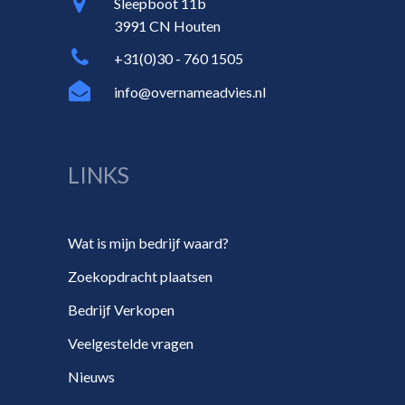
Sleepboot 11b
3991 CN Houten
+31(0)30 - 760 1505
info@overnameadvies.nl
LINKS
Wat is mijn bedrijf waard?
Zoekopdracht plaatsen
Bedrijf Verkopen
Veelgestelde vragen
Nieuws