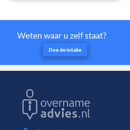
Weten waar u zelf staat?
Doe de intake