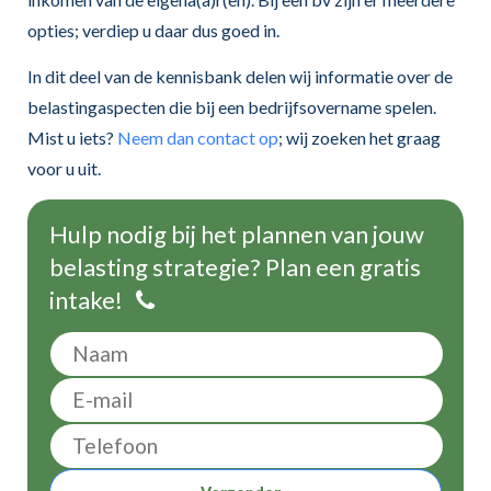
opties; verdiep u daar dus goed in.
In dit deel van de kennisbank delen wij informatie over de
belastingaspecten die bij een bedrijfsovername spelen.
Mist u iets?
Neem dan contact op
; wij zoeken het graag
voor u uit.
Hulp nodig bij het plannen van jouw
belasting strategie? Plan een gratis
intake!