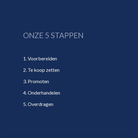
ONZE 5 STAPPEN
1. Voorbereiden
2. Te koop zetten
3. Promoten
4. Onderhandelen
5. Overdragen