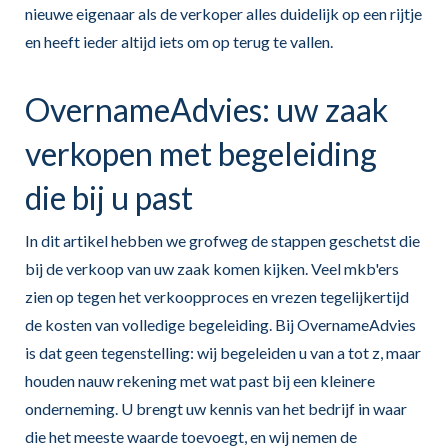
nieuwe eigenaar als de verkoper alles duidelijk op een rijtje
en heeft ieder altijd iets om op terug te vallen.
OvernameAdvies: uw zaak
verkopen met begeleiding
die bij u past
In dit artikel hebben we grofweg de stappen geschetst die
bij de verkoop van uw zaak komen kijken. Veel mkb'ers
zien op tegen het verkoopproces en vrezen tegelijkertijd
de kosten van volledige begeleiding. Bij OvernameAdvies
is dat geen tegenstelling: wij begeleiden u van a tot z, maar
houden nauw rekening met wat past bij een kleinere
onderneming. U brengt uw kennis van het bedrijf in waar
die het meeste waarde toevoegt, en wij nemen de