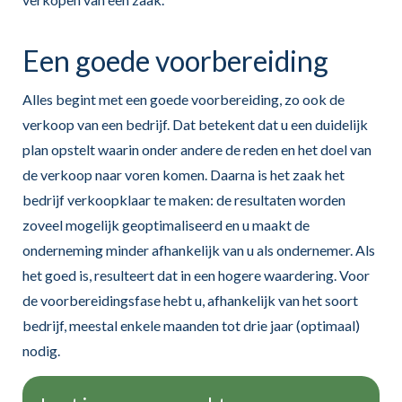
Een goede voorbereiding
Alles begint met een goede voorbereiding, zo ook de
verkoop van een bedrijf. Dat betekent dat u een duidelijk
plan opstelt waarin onder andere de reden en het doel van
de verkoop naar voren komen. Daarna is het zaak het
bedrijf verkoopklaar te maken: de resultaten worden
zoveel mogelijk geoptimaliseerd en u maakt de
onderneming minder afhankelijk van u als ondernemer. Als
het goed is, resulteert dat in een hogere waardering. Voor
de voorbereidingsfase hebt u, afhankelijk van het soort
bedrijf, meestal enkele maanden tot drie jaar (optimaal)
nodig.