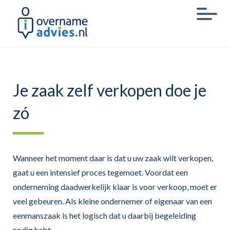
Je zaak zelf verkopen doe je
zó
Wanneer het moment daar is dat u uw zaak wilt verkopen,
gaat u een intensief proces tegemoet. Voordat een
onderneming daadwerkelijk klaar is voor verkoop, moet er
veel gebeuren. Als kleine ondernemer of eigenaar van een
eenmanszaak is het logisch dat u daarbij begeleiding
nodig hebt.