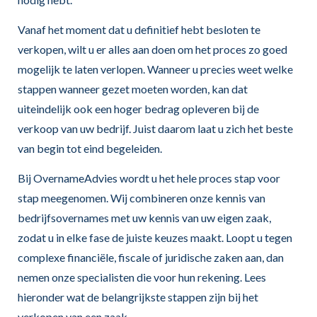
Vanaf het moment dat u definitief hebt besloten te
verkopen, wilt u er alles aan doen om het proces zo goed
mogelijk te laten verlopen. Wanneer u precies weet welke
stappen wanneer gezet moeten worden, kan dat
uiteindelijk ook een hoger bedrag opleveren bij de
verkoop van uw bedrijf. Juist daarom laat u zich het beste
van begin tot eind begeleiden.
Bij OvernameAdvies wordt u het hele proces stap voor
stap meegenomen. Wij combineren onze kennis van
bedrijfsovernames met uw kennis van uw eigen zaak,
zodat u in elke fase de juiste keuzes maakt. Loopt u tegen
complexe financiële, fiscale of juridische zaken aan, dan
nemen onze specialisten die voor hun rekening. Lees
hieronder wat de belangrijkste stappen zijn bij het
verkopen van een zaak.