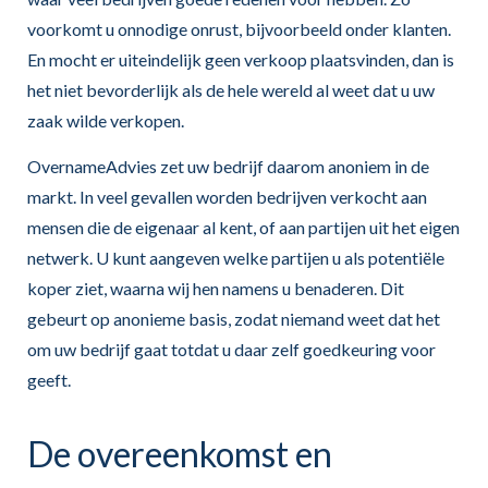
voorkomt u onnodige onrust, bijvoorbeeld onder klanten.
En mocht er uiteindelijk geen verkoop plaatsvinden, dan is
het niet bevorderlijk als de hele wereld al weet dat u uw
zaak wilde verkopen.
OvernameAdvies zet uw bedrijf daarom anoniem in de
markt. In veel gevallen worden bedrijven verkocht aan
mensen die de eigenaar al kent, of aan partijen uit het eigen
netwerk. U kunt aangeven welke partijen u als potentiële
koper ziet, waarna wij hen namens u benaderen. Dit
gebeurt op anonieme basis, zodat niemand weet dat het
om uw bedrijf gaat totdat u daar zelf goedkeuring voor
geeft.
De overeenkomst en