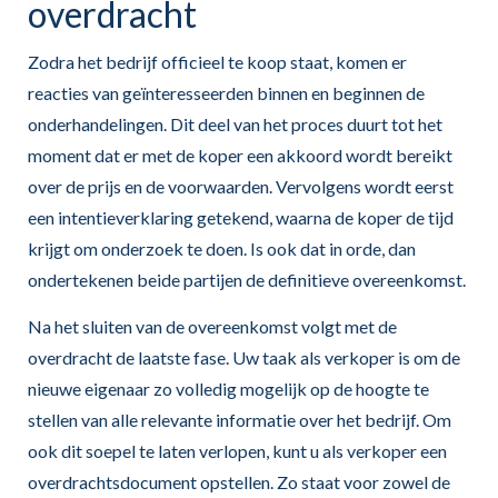
overdracht
Zodra het bedrijf officieel te koop staat, komen er
reacties van geïnteresseerden binnen en beginnen de
onderhandelingen. Dit deel van het proces duurt tot het
moment dat er met de koper een akkoord wordt bereikt
over de prijs en de voorwaarden. Vervolgens wordt eerst
een intentieverklaring getekend, waarna de koper de tijd
krijgt om onderzoek te doen. Is ook dat in orde, dan
ondertekenen beide partijen de definitieve overeenkomst.
Na het sluiten van de overeenkomst volgt met de
overdracht de laatste fase. Uw taak als verkoper is om de
nieuwe eigenaar zo volledig mogelijk op de hoogte te
stellen van alle relevante informatie over het bedrijf. Om
ook dit soepel te laten verlopen, kunt u als verkoper een
overdrachtsdocument opstellen. Zo staat voor zowel de