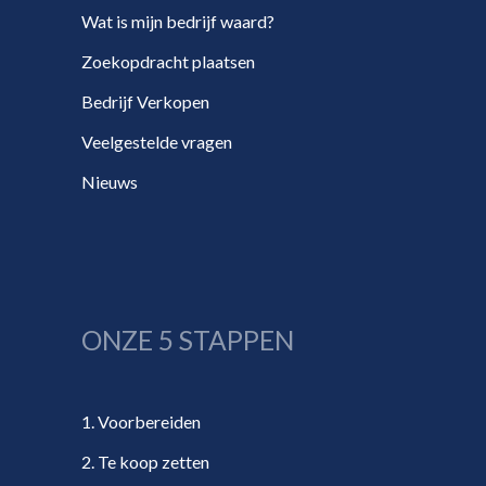
Wat is mijn bedrijf waard?
Zoekopdracht plaatsen
Bedrijf Verkopen
Veelgestelde vragen
Nieuws
ONZE 5 STAPPEN
1. Voorbereiden
2. Te koop zetten