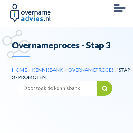
Overnameproces - Stap 3
HOME
/
KENNISBANK
/
OVERNAMEPROCES
/
STAP
3 - PROMOTEN