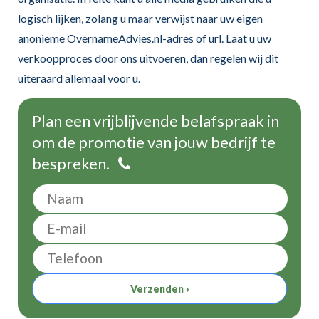
logisch lijken, zolang u maar verwijst naar uw eigen
anonieme OvernameAdvies.nl-adres of url. Laat u uw
verkoopproces door ons uitvoeren, dan regelen wij dit
uiteraard allemaal voor u.
Plan een vrijblijvende belafspraak in
om de promotie van jouw bedrijf te
bespreken.
Verzenden ›