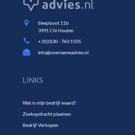
Sleepboot 11b
3991 CN Houten
+31(0)30 - 760 1505
info@overnameadvies.nl
LINKS
Wat is mijn bedrijf waard?
Zoekopdracht plaatsen
Bedrijf Verkopen