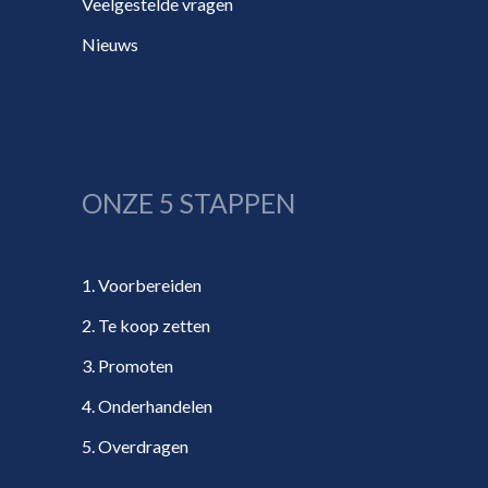
Veelgestelde vragen
Nieuws
ONZE 5 STAPPEN
1. Voorbereiden
2. Te koop zetten
3. Promoten
4. Onderhandelen
5. Overdragen