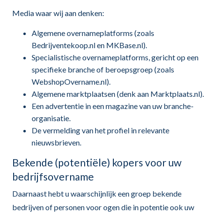
Media waar wij aan denken:
Algemene overnameplatforms (zoals
Bedrijventekoop.nl en MKBase.nl).
Specialistische overnameplatforms, gericht op een
specifieke branche of beroepsgroep (zoals
WebshopOvername.nl).
Algemene marktplaatsen (denk aan Marktplaats.nl).
Een advertentie in een magazine van uw branche-
organisatie.
De vermelding van het profiel in relevante
nieuwsbrieven.
Bekende (potentiële) kopers voor uw
bedrijfsovername
Daarnaast hebt u waarschijnlijk een groep bekende
bedrijven of personen voor ogen die in potentie ook uw