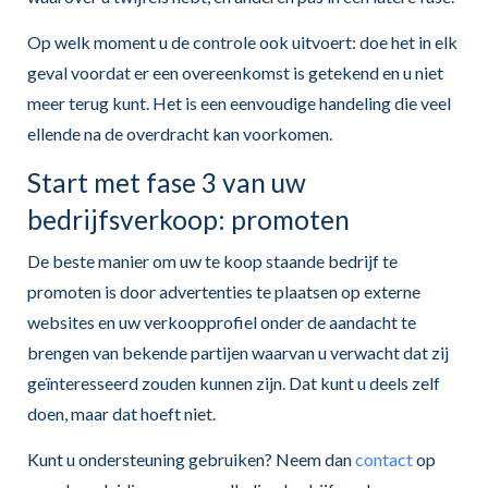
Op welk moment u de controle ook uitvoert: doe het in elk
geval voordat er een overeenkomst is getekend en u niet
meer terug kunt. Het is een eenvoudige handeling die veel
ellende na de overdracht kan voorkomen.
Start met fase 3 van uw
bedrijfsverkoop: promoten
De beste manier om uw te koop staande bedrijf te
promoten is door advertenties te plaatsen op externe
websites en uw verkoopprofiel onder de aandacht te
brengen van bekende partijen waarvan u verwacht dat zij
geïnteresseerd zouden kunnen zijn. Dat kunt u deels zelf
doen, maar dat hoeft niet.
Kunt u ondersteuning gebruiken? Neem dan
contact
op