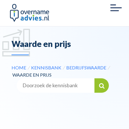
Waarde en prijs
HOME
/
KENNISBANK
/
BEDRIJFSWAARDE
/
WAARDE EN PRIJS