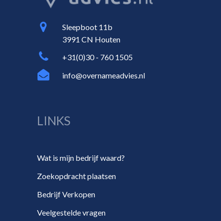
Sleepboot 11b
3991 CN Houten
+31(0)30 - 760 1505
info@overnameadvies.nl
LINKS
Wat is mijn bedrijf waard?
Zoekopdracht plaatsen
Bedrijf Verkopen
Veelgestelde vragen