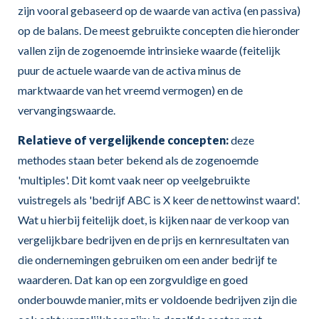
zijn vooral gebaseerd op de waarde van activa (en passiva)
op de balans. De meest gebruikte concepten die hieronder
vallen zijn de zogenoemde intrinsieke waarde (feitelijk
puur de actuele waarde van de activa minus de
marktwaarde van het vreemd vermogen) en de
vervangingswaarde.
Relatieve of vergelijkende concepten:
deze
methodes staan beter bekend als de zogenoemde
'multiples'. Dit komt vaak neer op veelgebruikte
vuistregels als 'bedrijf ABC is X keer de nettowinst waard'.
Wat u hierbij feitelijk doet, is kijken naar de verkoop van
vergelijkbare bedrijven en de prijs en kernresultaten van
die ondernemingen gebruiken om een ander bedrijf te
waarderen. Dat kan op een zorgvuldige en goed
onderbouwde manier, mits er voldoende bedrijven zijn die