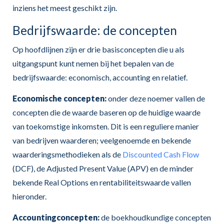
inziens het meest geschikt zijn.
Bedrijfswaarde: de concepten
Op hoofdlijnen zijn er drie basisconcepten die u als
uitgangspunt kunt nemen bij het bepalen van de
bedrijfswaarde: economisch, accounting en relatief.
Economische concepten:
onder deze noemer vallen de
concepten die de waarde baseren op de huidige waarde
van toekomstige inkomsten. Dit is een reguliere manier
van bedrijven waarderen; veelgenoemde en bekende
waarderingsmethodieken als de
Discounted Cash Flow
(DCF), de Adjusted Present Value (APV) en de minder
bekende Real Options en rentabiliteitswaarde vallen
hieronder.
Accountingconcepten:
de boekhoudkundige concepten