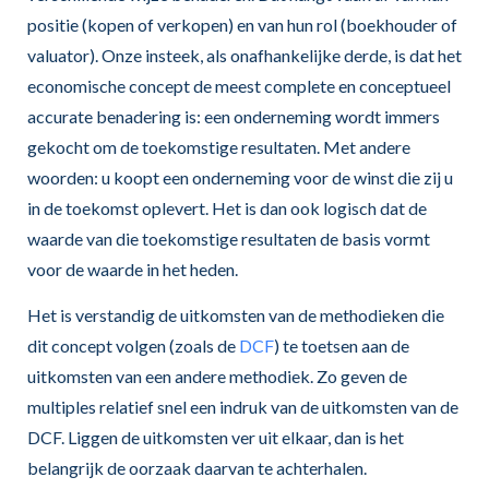
positie (kopen of verkopen) en van hun rol (boekhouder of
valuator). Onze insteek, als onafhankelijke derde, is dat het
economische concept de meest complete en conceptueel
accurate benadering is: een onderneming wordt immers
gekocht om de toekomstige resultaten. Met andere
woorden: u koopt een onderneming voor de winst die zij u
in de toekomst oplevert. Het is dan ook logisch dat de
waarde van die toekomstige resultaten de basis vormt
voor de waarde in het heden.
Het is verstandig de uitkomsten van de methodieken die
dit concept volgen (zoals de
DCF
) te toetsen aan de
uitkomsten van een andere methodiek. Zo geven de
multiples relatief snel een indruk van de uitkomsten van de
DCF. Liggen de uitkomsten ver uit elkaar, dan is het
belangrijk de oorzaak daarvan te achterhalen.