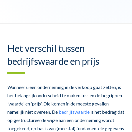
Het verschil tussen
bedrijfswaarde en prijs
Wanneer u een onderneming in de verkoop gaat zetten, is
het belangrijk onderscheid te maken tussen de begrippen
'waarde' en 'prijs'. Die komen in de meeste gevallen
namelijk niet overeen. De
bedrijfswaarde
is het bedrag dat
op gestructureerde wijze aan een onderneming wordt
toegekend, op basis van (meestal) fundamentele gegevens