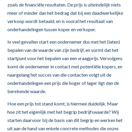
zoals de financiële resultaten. De prijs is uiteindelijk niets
meer of minder dan het bedrag dat bij een daadwerkelijke
verkoop wordt betaald, en is vooral het resultaat van
onderhandelingen tussen koper en verkoper.
In veel gevallen start een ondernemer dus met het (laten)
bepalen van de waarde van zijn bedrijf, en vormt dat het
startpunt voor het bepalen van een vraagprijs. Vervolgens
komt de ondernemer in contact met potentiële kopers, en
naargelang het succes van die contacten volgt uit de
onderhandelingen een prijs die hoger of lager ligt dan de
berekende waarde.
Hoe een prijs tot stand komt, is hiermee duidelijk. Maar
hoe zit het eigenlijk met het begrip bedrijfswaarde? Wij
starten daarvoor bij de basis van dit begrip en werken het
uit aan de hand van enkele concrete methodes die onzes