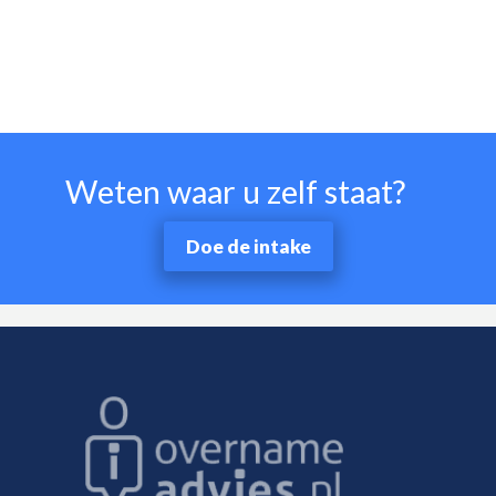
Weten waar u zelf staat?
Doe de intake