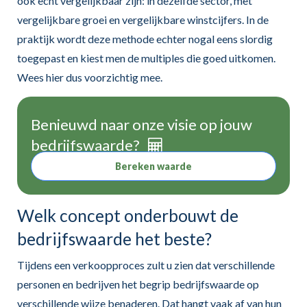
ook echt vergelijkbaar zijn: in dezelfde sector, met
vergelijkbare groei en vergelijkbare winstcijfers. In de
praktijk wordt deze methode echter nogal eens slordig
toegepast en kiest men de multiples die goed uitkomen.
Wees hier dus voorzichtig mee.
Benieuwd naar onze visie op jouw
bedrijfswaarde?
Bereken waarde
Welk concept onderbouwt de
bedrijfswaarde het beste?
Tijdens een verkoopproces zult u zien dat verschillende
personen en bedrijven het begrip bedrijfswaarde op
verschillende wijze benaderen. Dat hangt vaak af van hun