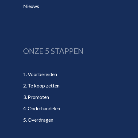
Nieuws
ONZE 5 STAPPEN
1. Voorbereiden
2. Te koop zetten
3. Promoten
4. Onderhandelen
5. Overdragen