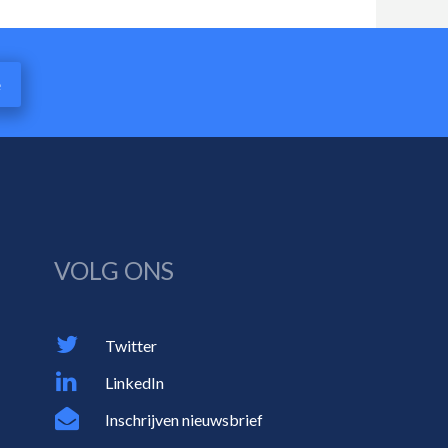
e
VOLG ONS
Twitter
LinkedIn
Inschrijven nieuwsbrief