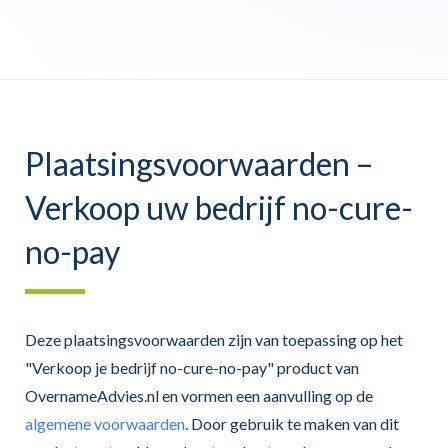
Plaatsingsvoorwaarden –
Verkoop uw bedrijf no-cure-
no-pay
Deze plaatsingsvoorwaarden zijn van toepassing op het
"Verkoop je bedrijf no-cure-no-pay" product van
OvernameAdvies.nl en vormen een aanvulling op de
algemene voorwaarden
. Door gebruik te maken van dit