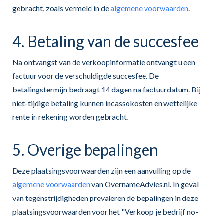
gebracht, zoals vermeld in de
algemene voorwaarden
.
4. Betaling van de succesfee
Na ontvangst van de verkoopinformatie ontvangt u een
factuur voor de verschuldigde succesfee. De
betalingstermijn bedraagt 14 dagen na factuurdatum. Bij
niet-tijdige betaling kunnen incassokosten en wettelijke
rente in rekening worden gebracht.
5. Overige bepalingen
Deze plaatsingsvoorwaarden zijn een aanvulling op de
algemene voorwaarden
van OvernameAdvies.nl. In geval
van tegenstrijdigheden prevaleren de bepalingen in deze
plaatsingsvoorwaarden voor het "Verkoop je bedrijf no-