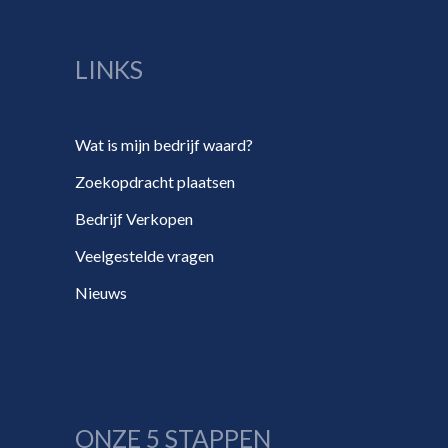
LINKS
Wat is mijn bedrijf waard?
Zoekopdracht plaatsen
Bedrijf Verkopen
Veelgestelde vragen
Nieuws
ONZE 5 STAPPEN