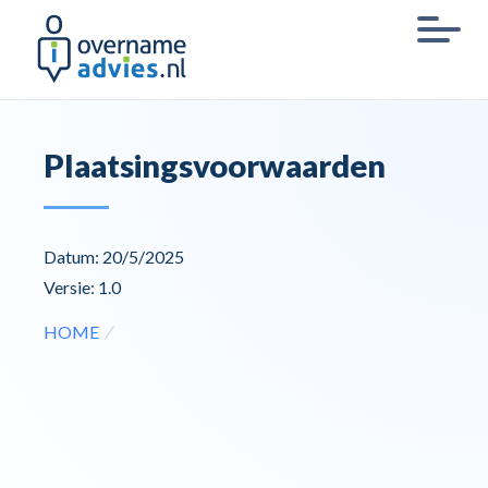
Plaatsingsvoorwaarden
Datum: 20/5/2025
Versie: 1.0
HOME
/