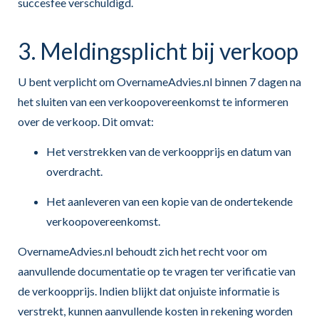
succesfee verschuldigd.
3. Meldingsplicht bij verkoop
U bent verplicht om OvernameAdvies.nl binnen 7 dagen na
het sluiten van een verkoopovereenkomst te informeren
over de verkoop. Dit omvat:
Het verstrekken van de verkoopprijs en datum van
overdracht.
Het aanleveren van een kopie van de ondertekende
verkoopovereenkomst.
OvernameAdvies.nl behoudt zich het recht voor om
aanvullende documentatie op te vragen ter verificatie van
de verkoopprijs. Indien blijkt dat onjuiste informatie is
verstrekt, kunnen aanvullende kosten in rekening worden