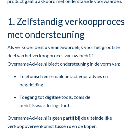
product gaat u akkoord met onderstaande voorwaarden.
1. Zelfstandig verkoopproces
met ondersteuning
Als verkoper bent u verantwoordelijk voor het grootste
deel van het verkoopproces van uw bedrijf.
OvernameAdvies.nl biedt ondersteuning in de vorm van:
Telefonisch en e-mailcontact voor advies en
begeleiding.
Toegang tot digitale tools, zoals de
bedrijfswaarderingstool .
OvernameAdvies.nl is geen partij bij de uiteindelijke
verkoopovereenkomst tussen u en de koper.