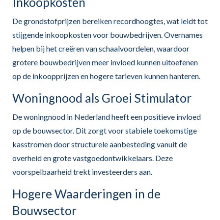
Inkoopkosten
De grondstofprijzen bereiken recordhoogtes, wat leidt tot
stijgende inkoopkosten voor bouwbedrijven. Overnames
helpen bij het creëren van schaalvoordelen, waardoor
grotere bouwbedrijven meer invloed kunnen uitoefenen
op de inkoopprijzen en hogere tarieven kunnen hanteren.
Woningnood als Groei Stimulator
De woningnood in Nederland heeft een positieve invloed
op de bouwsector. Dit zorgt voor stabiele toekomstige
kasstromen door structurele aanbesteding vanuit de
overheid en grote vastgoedontwikkelaars. Deze
voorspelbaarheid trekt investeerders aan.
Hogere Waarderingen in de
Bouwsector