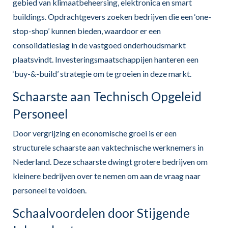
gebied van klimaatbeheersing, elektronica en smart
buildings. Opdrachtgevers zoeken bedrijven die een ‘one-
stop-shop’ kunnen bieden, waardoor er een
consolidatieslag in de vastgoed onderhoudsmarkt
plaatsvindt. Investeringsmaatschappijen hanteren een
‘buy-&-build’ strategie om te groeien in deze markt.
Schaarste aan Technisch Opgeleid
Personeel
Door vergrijzing en economische groei is er een
structurele schaarste aan vaktechnische werknemers in
Nederland. Deze schaarste dwingt grotere bedrijven om
kleinere bedrijven over te nemen om aan de vraag naar
personeel te voldoen.
Schaalvoordelen door Stijgende