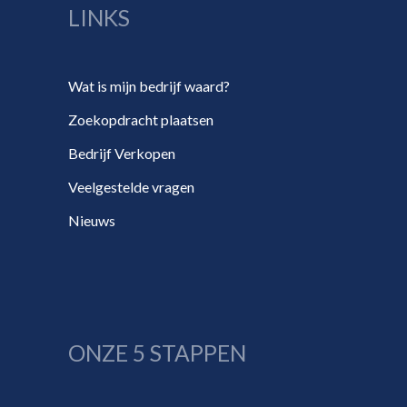
LINKS
Wat is mijn bedrijf waard?
Zoekopdracht plaatsen
Bedrijf Verkopen
Veelgestelde vragen
Nieuws
ONZE 5 STAPPEN