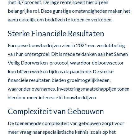
met 3,7 procent. De lage rente speelt hierbij een
belangrijke rol. Deze gunstige omstandigheden maken het
aantrekkelijk om bedrijven te kopen en verkopen.
Sterke Financiële Resultaten
Europese bouwbedrijven zien in 2021 een verdubbeling
van hun omzetgroei. Dit is mede te danken aan het Samen
Veilig Doorwerken-protocol, waardoor de bouwsector
kon blijven werken tijdens de pandemie. De sterke
financiële resultaten bieden groeimogelijkheden,
waaronder overnames. Investeringsmaatschappijen tonen
hierdoor meer interesse in bouwbedrijven.
Complexiteit van Gebouwen
De toenemende complexiteit van gebouwen zorgt voor
meer vraag naar specialistische kennis, zoals op het