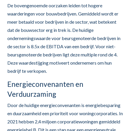
De bovengenoemde oorzaken leiden tot hogere
waarderingen voor bouwbedrijven. Gemiddeld wordt er
meer betaald voor bedrijven in de sector, wat betekent
dat de bouwsector erg in trek is. De huidige
ondernemingswaarde voor beursgenoteerde bedrijven in
de sector is 8.5x de EBITDA van een bedrijf. Voor niet-
beursgenoteerde bedrijven ligt deze multiple rond de 4.
Deze waardestijging motiveert ondernemers om hun
bedrijf te verkopen.
Energieconvenanten en
Verduurzaming
Door de huidige energieconvenanten is energiebesparing
en duurzaamheid een prioriteit voor woningcorporaties. In
2021 hebben 2,4 miljoen corporatiewoningen gemiddeld
energielabel B. Dit is een stap naar een energieneutrale