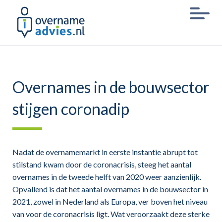
Overnames in de bouwsector
stijgen coronadip
Nadat de overnamemarkt in eerste instantie abrupt tot
stilstand kwam door de coronacrisis, steeg het aantal
overnames in de tweede helft van 2020 weer aanzienlijk.
Opvallend is dat het aantal overnames in de bouwsector in
2021, zowel in Nederland als Europa, ver boven het niveau
van voor de coronacrisis ligt. Wat veroorzaakt deze sterke