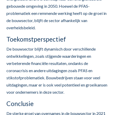
gebouwde omgeving in 2050. Hoewel de PFAS-
problematiek een remmende werking heeft op de groei in
de bouwsector, blijft de sector afhankelijk van
overheidsbeleid.
Toekomstperspectief
De bouwsector blijft dynamisch door verschillende
ontwikkelingen, zoals stijgende waarderingen en
verbeterende financiële resultaten, ondanks de
coronacrisis en andere uitdagingen zoals PFAS en
stikstofproblematiek. Bouwbedrijven staan voor veel
uitdagingen, maar er is ook veel potentieel en groeikansen
voor ondernemers in deze sector.
Conclusie
De sterke groei van overnames in de bouwsector in 2021