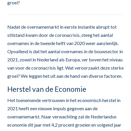
groei?
Nadat de overnamemarkt in eerste instantie abrupt tot
stilstand kwam door de coronacrisis, steeg het aantal
overnames in de tweede helft van 2020 weer aanzienlijk.
Opvallend is dat het aantal overnames in de bouwsector in
2021, zowel in Nederland als Europa, ver boven het niveau
van voor de coronacrisis ligt. Wat veroorzaakt deze sterke
groei? We leggen het uit aan de hand van diverse factoren.
Herstel van de Economie
Het toenemende vertrouwen in het economisch herstel in
2021 heeft een nieuwe impuls gegeven aan de
overnamemarkt. Naar verwachting zal de Nederlandse
economie dit jaar met 4,2 procent groeien en volgend jaar