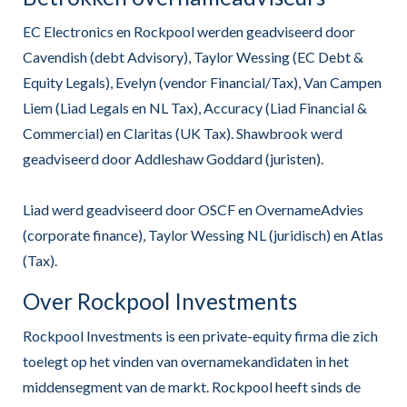
EC Electronics en Rockpool werden geadviseerd door
Cavendish (debt Advisory), Taylor Wessing (EC Debt &
Equity Legals), Evelyn (vendor Financial/Tax), Van Campen
Liem (Liad Legals en NL Tax), Accuracy (Liad Financial &
Commercial) en Claritas (UK Tax). Shawbrook werd
geadviseerd door Addleshaw Goddard (juristen).
Liad werd geadviseerd door OSCF en OvernameAdvies
(corporate finance), Taylor Wessing NL (juridisch) en Atlas
(Tax).
Over Rockpool Investments
Rockpool Investments is een private-equity firma die zich
toelegt op het vinden van overnamekandidaten in het
middensegment van de markt. Rockpool heeft sinds de