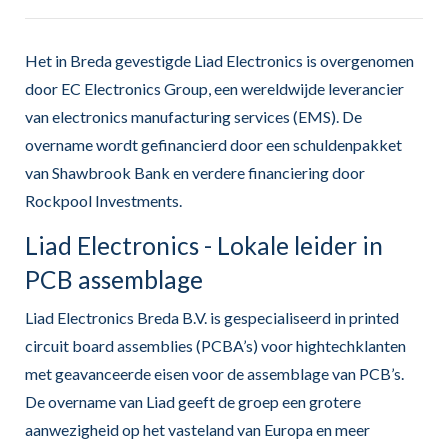
Het in Breda gevestigde Liad Electronics is overgenomen
door EC Electronics Group, een wereldwijde leverancier
van electronics manufacturing services (EMS). De
overname wordt gefinancierd door een schuldenpakket
van Shawbrook Bank en verdere financiering door
Rockpool Investments.
Liad Electronics - Lokale leider in
PCB assemblage
Liad Electronics Breda B.V. is gespecialiseerd in printed
circuit board assemblies (PCBA’s) voor hightechklanten
met geavanceerde eisen voor de assemblage van PCB’s.
De overname van Liad geeft de groep een grotere
aanwezigheid op het vasteland van Europa en meer