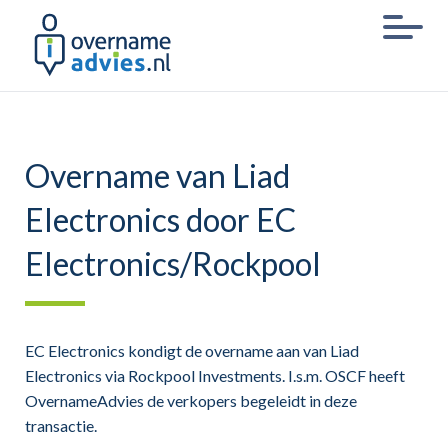
Overname van Liad
Electronics door EC
Electronics/Rockpool
EC Electronics kondigt de overname aan van Liad
Electronics via Rockpool Investments. I.s.m. OSCF heeft
OvernameAdvies de verkopers begeleidt in deze
transactie.