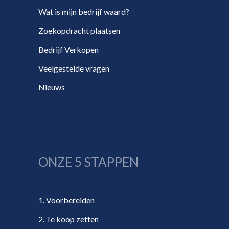
Wat is mijn bedrijf waard?
Zoekopdracht plaatsen
Bedrijf Verkopen
Veelgestelde vragen
Nieuws
ONZE 5 STAPPEN
1. Voorbereiden
2. Te koop zetten