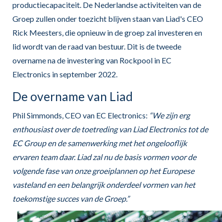
productiecapaciteit. De Nederlandse activiteiten van de
Groep zullen onder toezicht blijven staan van Liad's CEO
Rick Meesters, die opnieuw in de groep zal investeren en
lid wordt van de raad van bestuur. Dit is de tweede
overname na de investering van Rockpool in EC
Electronics in september 2022.
De overname van Liad
Phil Simmonds, CEO van EC Electronics:
“We zijn erg
enthousiast over de toetreding van Liad Electronics tot de
EC Group en de samenwerking met het ongelooflijk
ervaren team daar. Liad zal nu de basis vormen voor de
volgende fase van onze groeiplannen op het Europese
vasteland en een belangrijk onderdeel vormen van het
toekomstige succes van de Groep.”