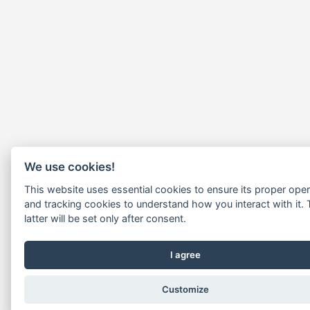
We use cookies!
This website uses essential cookies to ensure its proper oper
and tracking cookies to understand how you interact with it.
latter will be set only after consent.
I agree
Customize