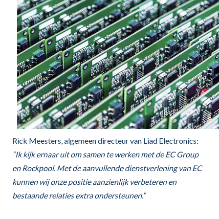
Rick Meesters, algemeen directeur van Liad Electronics:
“Ik kijk ernaar uit om samen te werken met de EC Group
en Rockpool. Met de aanvullende dienstverlening van EC
kunnen wij onze positie aanzienlijk verbeteren en
bestaande relaties extra ondersteunen.”