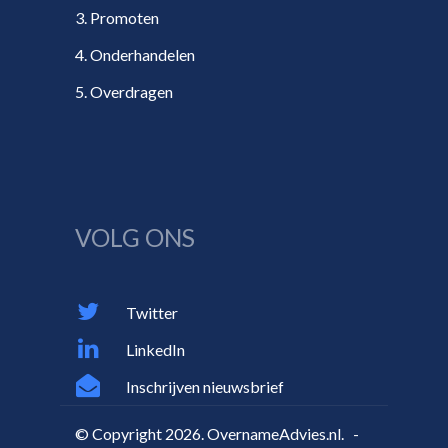
3. Promoten
4. Onderhandelen
5. Overdragen
VOLG ONS
Twitter
LinkedIn
Inschrijven nieuwsbrief
© Copyright 2026. OvernameAdvies.nl. -