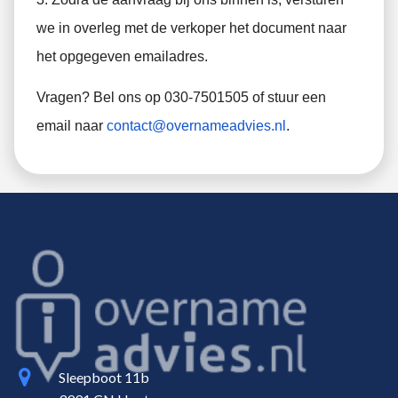
we in overleg met de verkoper het document naar
het opgegeven emailadres.
Vragen? Bel ons op 030-7501505 of stuur een
email naar
contact@overnameadvies.nl
.
Sleepboot 11b