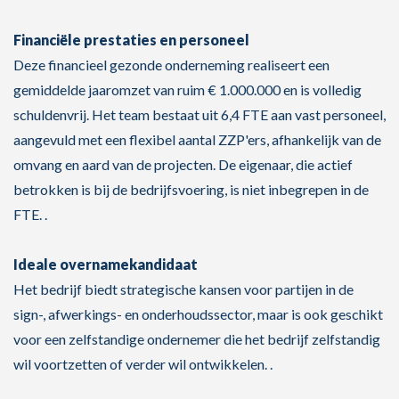
Financiële prestaties en personeel
Deze financieel gezonde onderneming realiseert een
gemiddelde jaaromzet van ruim € 1.000.000 en is volledig
schuldenvrij. Het team bestaat uit 6,4 FTE aan vast personeel,
aangevuld met een flexibel aantal ZZP'ers, afhankelijk van de
omvang en aard van de projecten. De eigenaar, die actief
betrokken is bij de bedrijfsvoering, is niet inbegrepen in de
FTE. .
Ideale overnamekandidaat
Het bedrijf biedt strategische kansen voor partijen in de
sign-, afwerkings- en onderhoudssector, maar is ook geschikt
voor een zelfstandige ondernemer die het bedrijf zelfstandig
wil voortzetten of verder wil ontwikkelen. .