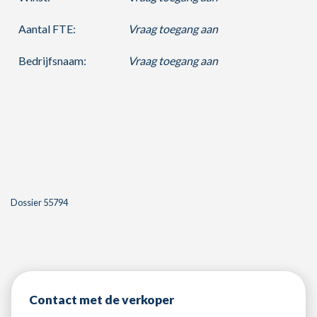
Aantal FTE:
Vraag toegang aan
Bedrijfsnaam:
Vraag toegang aan
Dossier 55794
Contact met de verkoper