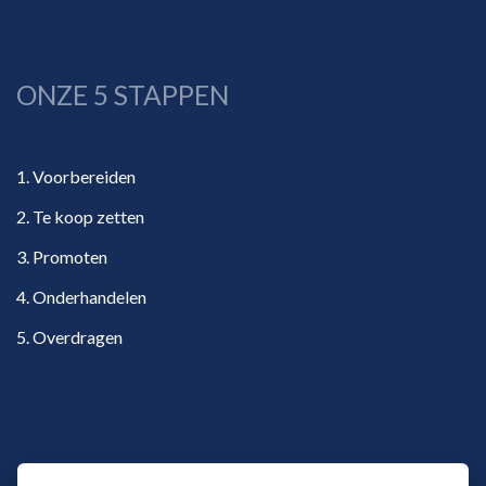
ONZE 5 STAPPEN
1. Voorbereiden
2. Te koop zetten
3. Promoten
4. Onderhandelen
5. Overdragen